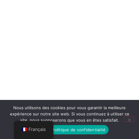
Nous utilisons des cookies pour vous garantir la meilleure
expérience sur notre site web. Si vous continuez à utiliser ce
site, nous supposerons que vous en êtes satisfait.
Français
OK
Politique de confidentialité