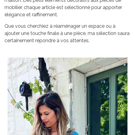
maison. Des petis éléments décoratifs aux pièces de
mobilier, chaque article est sélectionné pour apporter
élégance et raffinement.
Que vous cherchiez à réaménager un espace ou à
ajouter une touche finale à une pièce, ma sélection saura
certainement répondre à vos attentes.