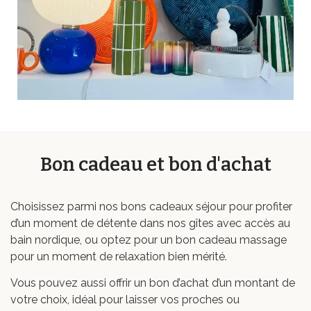
Bon cadeau et bon d'achat
Choisissez parmi nos bons cadeaux séjour pour profiter
d’un moment de détente dans nos gîtes avec accès au
bain nordique, ou optez pour un bon cadeau massage
pour un moment de relaxation bien mérité.
Vous pouvez aussi offrir un bon d’achat d’un montant de
votre choix, idéal pour laisser vos proches ou