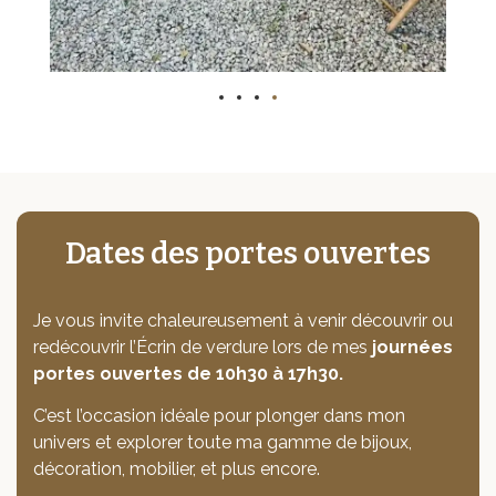
Dates des portes ouvertes
Je vous invite chaleureusement à venir découvrir ou
redécouvrir l’Écrin de verdure lors de mes
journées
portes ouvertes de 10h30 à 17h30.
C’est l’occasion idéale pour plonger dans mon
univers et explorer toute ma gamme de bijoux,
décoration, mobilier, et plus encore.