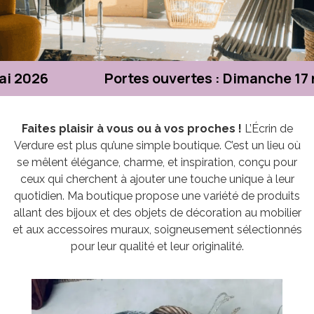
i 2026 Portes ouvertes : Dimanche 17 ma
Faites plaisir à vous ou à vos proches !
L’Écrin de
Verdure est plus qu’une simple boutique. C’est un lieu où
se mêlent élégance, charme, et inspiration, conçu pour
ceux qui cherchent à ajouter une touche unique à leur
quotidien. Ma boutique propose une variété de produits
allant des bijoux et des objets de décoration au mobilier
et aux accessoires muraux, soigneusement sélectionnés
pour leur qualité et leur originalité.