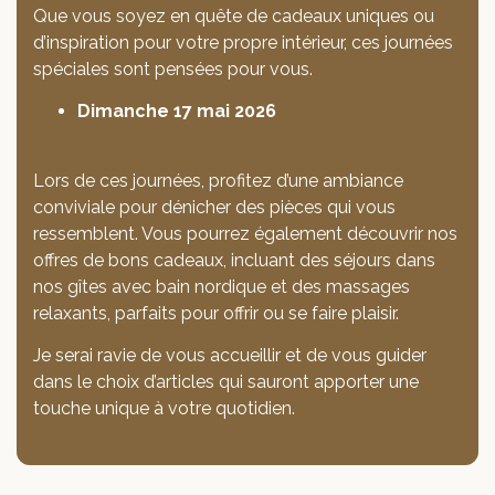
Que vous soyez en quête de cadeaux uniques ou
d’inspiration pour votre propre intérieur, ces journées
spéciales sont pensées pour vous.
Dimanche 17 mai 2026
Lors de ces journées, profitez d’une ambiance
conviviale pour dénicher des pièces qui vous
ressemblent. Vous pourrez également découvrir nos
offres de bons cadeaux, incluant des séjours dans
nos gîtes avec bain nordique et des massages
relaxants, parfaits pour offrir ou se faire plaisir.
Je serai ravie de vous accueillir et de vous guider
dans le choix d’articles qui sauront apporter une
touche unique à votre quotidien.