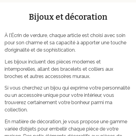
Bijoux et décoration
À l’Écrin de verdure, chaque article est choisi avec soin
pour son charme et sa capacité à apporter une touche
d’originalité et de sophistication.
Les bijoux incluent des pièces modernes et
intemporelles, allant des bracelets et colliers aux
broches et autres accessoires muraux.
Si vous cherchez un bijou qui exprime votre personnalité
ou un accessoire unique pour votre intérieur, vous
trouverez certainement votre bonheur parmi ma
collection.
En matière de décoration, je vous propose une gamme
variée d’objets pour embellir chaque pièce de votre